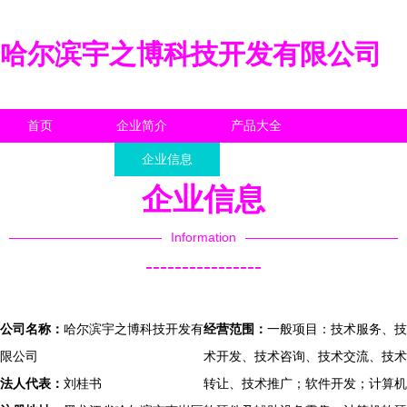
哈尔滨宇之博科技开发有限公司
首页
企业简介
产品大全
联系我们
企业信息
访客留言
企业信息
Information
----------------
公司名称：
哈尔滨宇之博科技开发有
经营范围：
一般项目：技术服务、技
限公司
术开发、技术咨询、技术交流、技术
法人代表：
刘桂书
转让、技术推广；软件开发；计算机